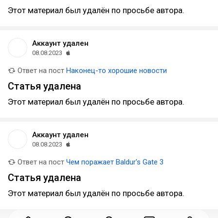
Этот материал был удалён по просьбе автора.
Аккаунт удален
08.08.2023
Ответ на пост
Наконец-то хорошие новости
Статья удалена
Этот материал был удалён по просьбе автора.
Аккаунт удален
08.08.2023
Ответ на пост
Чем поражает Baldur's Gate 3
Статья удалена
Этот материал был удалён по просьбе автора.