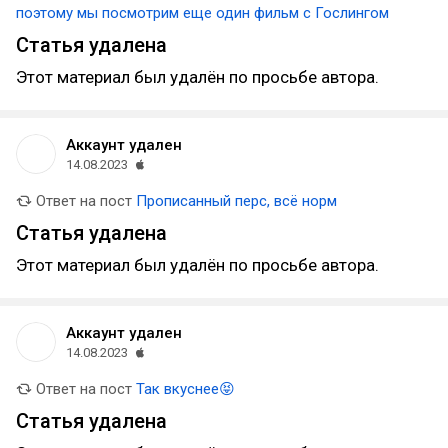
поэтому мы посмотрим еще один фильм с Гослингом
Статья удалена
Этот материал был удалён по просьбе автора.
Аккаунт удален
14.08.2023
Ответ на пост
Прописанный перс, всё норм
Статья удалена
Этот материал был удалён по просьбе автора.
Аккаунт удален
14.08.2023
Ответ на пост
Так вкуснее😝
Статья удалена