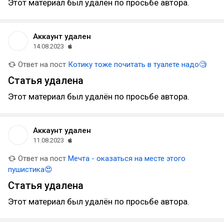
Этот материал был удалён по просьбе автора.
Аккаунт удален
14.08.2023
Ответ на пост
Котику тоже почитать в туалете надо🧐
Статья удалена
Этот материал был удалён по просьбе автора.
Аккаунт удален
11.08.2023
Ответ на пост
Мечта - оказаться на месте этого
пушистика😍
Статья удалена
Этот материал был удалён по просьбе автора.