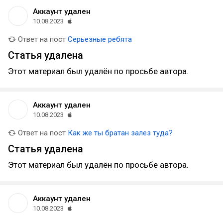
Аккаунт удален
10.08.2023
Ответ на пост
Серьезные ребята
Статья удалена
Этот материал был удалён по просьбе автора.
Аккаунт удален
10.08.2023
Ответ на пост
Как же ты братан залез туда?
Статья удалена
Этот материал был удалён по просьбе автора.
Аккаунт удален
10.08.2023