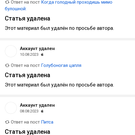
Ответ на пост
Когда голодный проходишь мимо
булошной:
Статья удалена
Этот материал был удалён по просьбе автора.
Аккаунт удален
10.08.2023
Ответ на пост
Голубоногая цапля
Статья удалена
Этот материал был удалён по просьбе автора.
Аккаунт удален
08.08.2023
Ответ на пост
Питса
Статья удалена