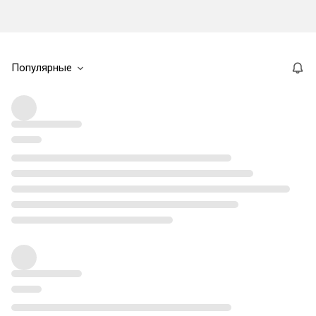
Популярные