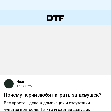
Иван
17.09.2025
Почему парни любят играть за девушек?
Все просто - дело в доминации и отсутствии
чувства контроля. Те, кто играет за девушек