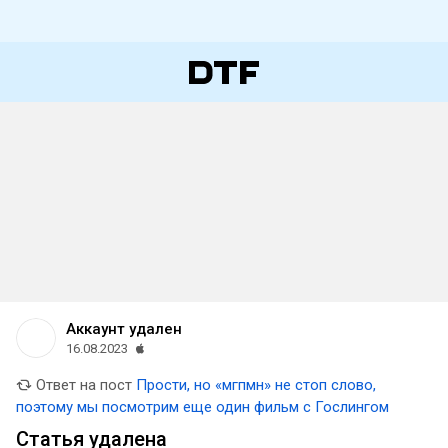
Аккаунт удален
16.08.2023
Ответ на пост
Прости, но «мгпмн» не стоп слово,
поэтому мы посмотрим еще один фильм с Гослингом
Статья удалена