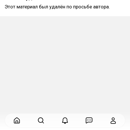
Этот материал был удалён по просьбе автора.