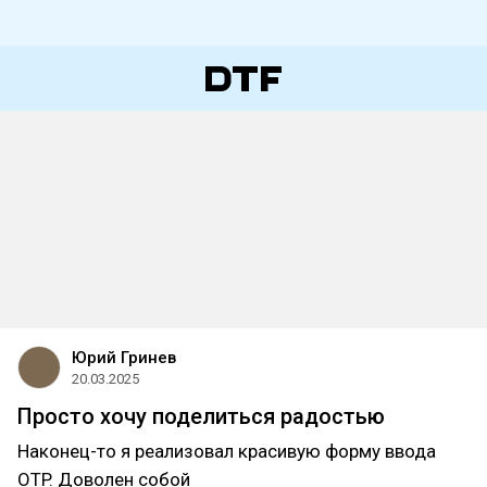
Юрий Гринев
20.03.2025
Просто хочу поделиться радостью
Наконец-то я реализовал красивую форму ввода
OTP. Доволен собой