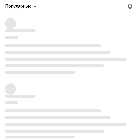
Популярные