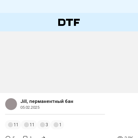
Jill, перманентный бан
05.02.2025
11
11
3
1