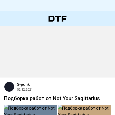
S-punk
02.12.2021
Подборка работ от Not Your Sagittarius