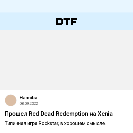
Hannibal
08.09.2022
Прошел Red Dead Redemption на Xenia
Типичная игра Rockstar, в хорошем смысле.