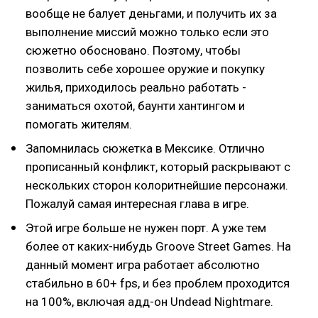
вообще не балует деньгами, и получить их за
выполнение миссий можно только если это
сюжетно обосновано. Поэтому, чтобы
позволить себе хорошее оружие и покупку
жилья, приходилось реально работать -
заниматься охотой, баунти хантингом и
помогать жителям.
Запомнилась сюжетка в Мексике. Отлично
прописанный конфликт, который раскрывают с
нескольких сторон колоритнейшие персонажи.
Пожалуй самая интересная глава в игре.
Этой игре больше не нужен порт. А уже тем
более от каких-нибудь Groove Street Games. На
данный момент игра работает абсолютно
стабильно в 60+ fps, и без проблем проходится
на 100%, включая адд-он Undead Nightmare.