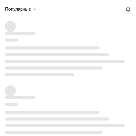
Популярные