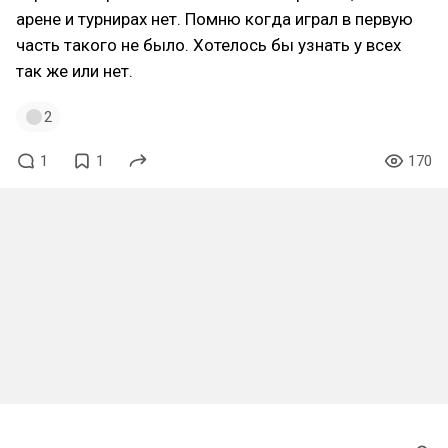
арене и турнирах нет. Помню когда играл в первую
часть такого не было. Хотелось бы узнать у всех
так же или нет.
2
1
1
170