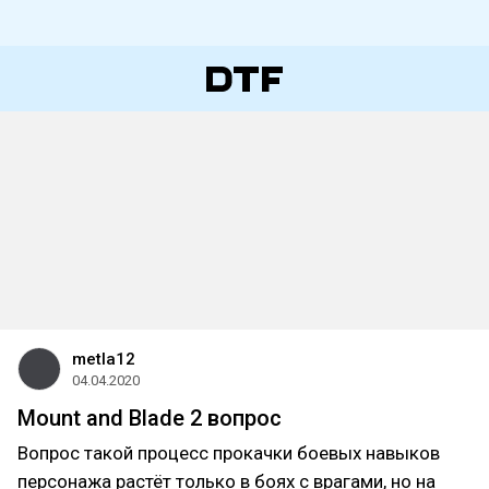
metla12
04.04.2020
Mount and Blade 2 вопрос
Вопрос такой процесс прокачки боевых навыков
персонажа растёт только в боях с врагами, но на