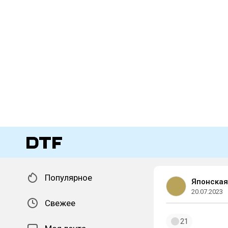
Популярное
Японская
20.07.2023
Свежее
21