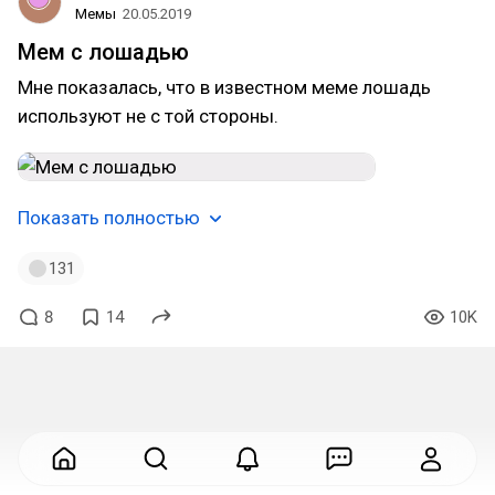
Мемы
20.05.2019
Мем с лошадью
Мне показалась, что в известном меме лошадь
используют не с той стороны.
Показать полностью
131
8
14
10K