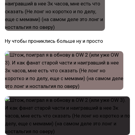
Ну чтобы прониклись больше ну и просто