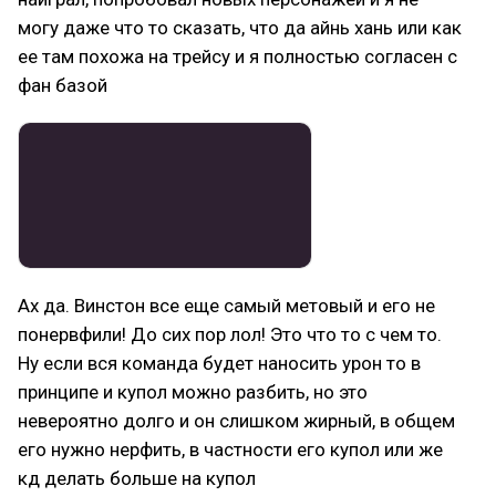
могу даже что то сказать, что да айнь хань или как
ее там похожа на трейсу и я полностью согласен с
фан базой
Ах да. Винстон все еще самый метовый и его не
понервфили! До сих пор лол! Это что то с чем то.
Ну если вся команда будет наносить урон то в
принципе и купол можно разбить, но это
невероятно долго и он слишком жирный, в общем
его нужно нерфить, в частности его купол или же
кд делать больше на купол