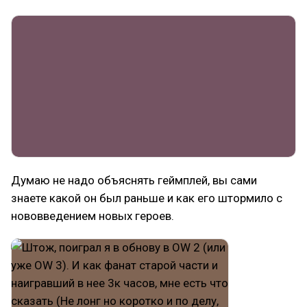
Думаю не надо объяснять геймплей, вы сами
знаете какой он был раньше и как его штормило с
нововведением новых героев.