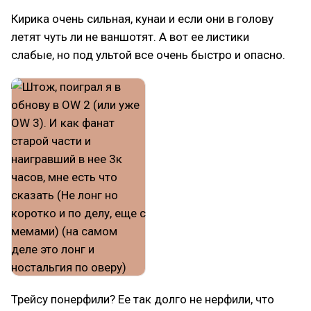
Кирика очень сильная, кунаи и если они в голову
летят чуть ли не ваншотят. А вот ее листики
слабые, но под ультой все очень быстро и опасно.
Трейсу понерфили? Ее так долго не нерфили, что