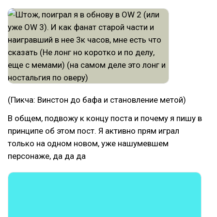
(Пикча: Винстон до бафа и становление метой)
В общем, подвожу к концу поста и почему я пишу в
принципе об этом пост. Я активно прям играл
только на одном новом, уже нашумевшем
персонаже, да да да