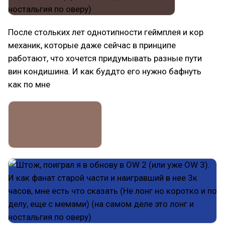
После стольких лет однотипности геймплея и кор
механик, которые даже сейчас в принципе
работают, что хочется придумывать разные пути
вин кондишина. И как буддто его нужно бафнуть
как по мне