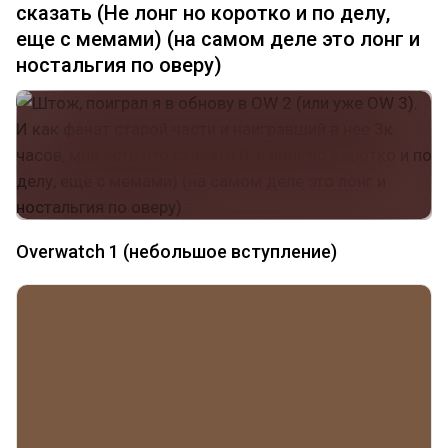
сказать (Не лонг но коротко и по делу,
еще с мемами) (на самом деле это лонг и
ностальгия по оверу)
Overwatch 1 (небольшое вступление)