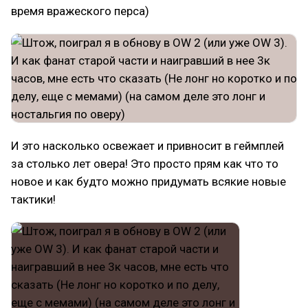
время вражеского перса)
И это насколько освежает и привносит в геймплей
за столько лет овера! Это просто прям как что то
новое и как будто можно придумать всякие новые
тактики!