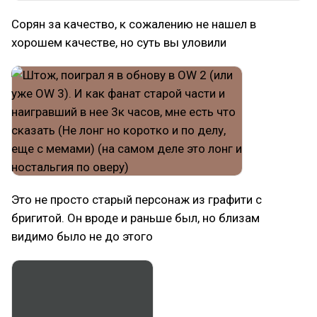
Сорян за качество, к сожалению не нашел в
хорошем качестве, но суть вы уловили
Это не просто старый персонаж из графити с
бригитой. Он вроде и раньше был, но близам
видимо было не до этого