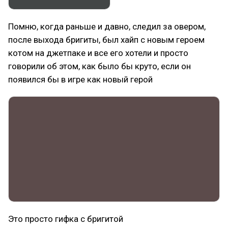
Помню, когда раньше и давно, следил за овером,
после выхода бригиты, был хайп с новым героем
котом на джетпаке и все его хотели и просто
говорили об этом, как было бы круто, если он
появился бы в игре как новый герой
Это просто гифка с бригитой