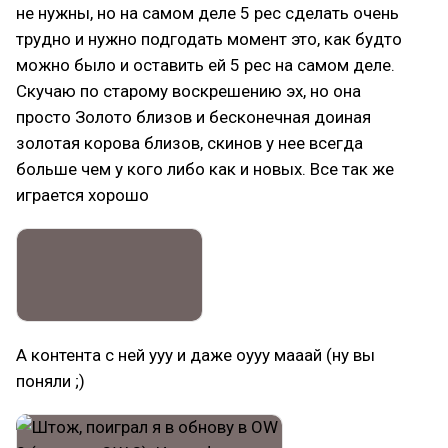
не нужны, но на самом деле 5 рес сделать очень
трудно и нужно подгодать момент это, как будто
можно было и оставить ей 5 рес на самом деле.
Скучаю по старому воскрешению эх, но она
просто Золото близов и бесконечная доиная
золотая корова близов, скинов у нее всегда
больше чем у кого либо как и новых. Все так же
играется хорошо
А контента с ней ууу и даже оууу мааай (ну вы
поняли ;)