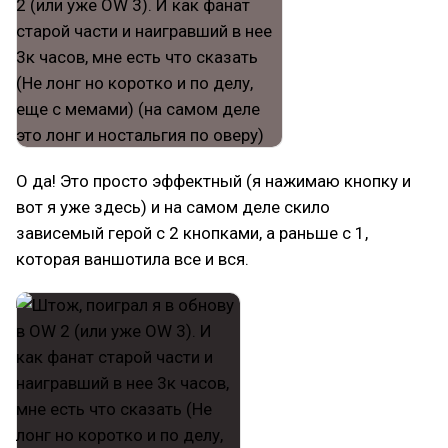
О да! Это просто эффектный (я нажимаю кнопку и
вот я уже здесь) и на самом деле скило
зависемый герой с 2 кнопками, а раньше с 1,
которая ваншотила все и вся.