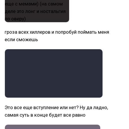
гроза всех хиллеров и попробуй поймать меня
если сможешь
Это все еще вступление или нет? Ну да ладно,
самая суть в конце будет все равно