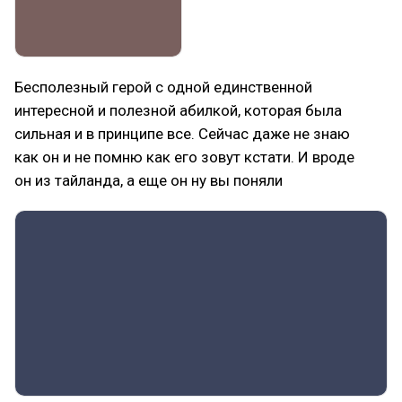
Бесполезный герой с одной единственной
интересной и полезной абилкой, которая была
сильная и в принципе все. Сейчас даже не знаю
как он и не помню как его зовут кстати. И вроде
он из тайланда, а еще он ну вы поняли