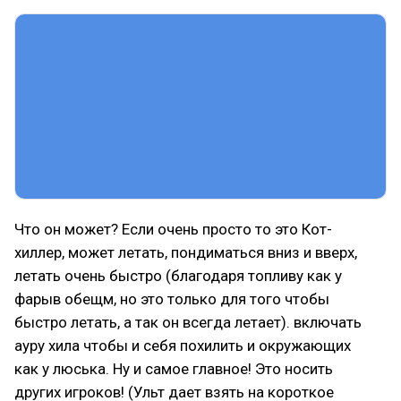
Что он может? Если очень просто то это Кот-
хиллер, может летать, пондиматься вниз и вверх,
летать очень быстро (благодаря топливу как у
фарыв обещм, но это только для того чтобы
быстро летать, а так он всегда летает). включать
ауру хила чтобы и себя похилить и окружающих
как у люська. Ну и самое главное! Это носить
других игроков! (Ульт дает взять на короткое