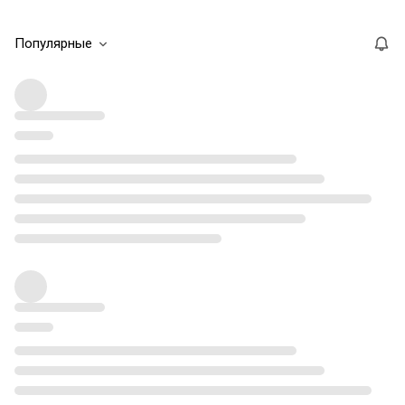
Популярные