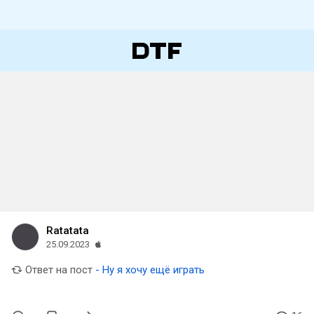
Ratatata
25.09.2023
Ответ на пост
- Ну я хочу ещё играть