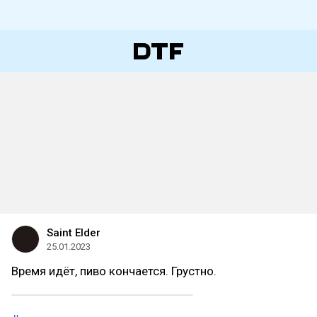
Saint Elder
25.01.2023
Время идёт, пиво кончается. Грустно.