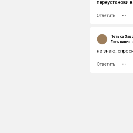
переустанови 
Ответить
Петька Зав
не знаю, спроси
Ответить