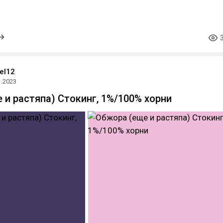
el12
1.2023
 и растяпа) Стокинг, 1%/100% хорни