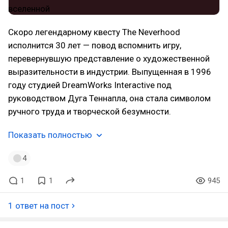
Скоро легендарному квесту The Neverhood
исполнится 30 лет — повод вспомнить игру,
перевернувшую представление о художественной
выразительности в индустрии. Выпущенная в 1996
году студией DreamWorks Interactive под
руководством Дуга Теннапла, она стала символом
ручного труда и творческой безумности.
Показать полностью
4
1
1
945
1 ответ на пост