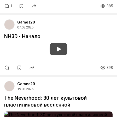
1
385
Games20
07.08.2025
NH3D - Начало
398
Games20
19.03.2025
The Neverhood: 30 лет культовой
пластилиновой вселенной