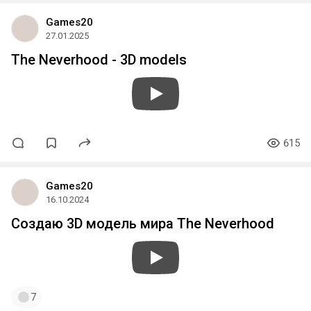
Games20
27.01.2025
The Neverhood - 3D models
615
Games20
16.10.2024
Создаю 3D модель мира The Neverhood
7