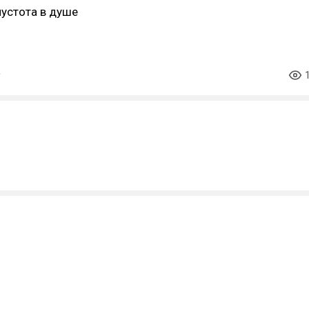
пустота в душе