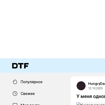
Популярное
HungryDa
12.10.2025
Свежее
У меня одно