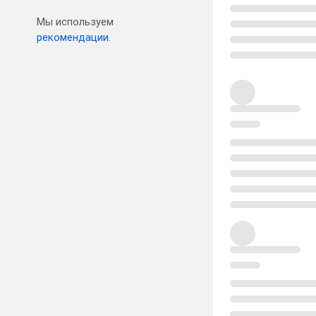
Мы используем
рекомендации.