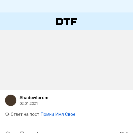
Shadowlordm
02.01.2021
Ответ на пост
Помни Имя Свое