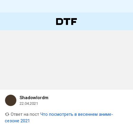
Shadowlordm
22.04.2021
Ответ на пост
Что посмотреть в весеннем аниме-
сезоне 2021