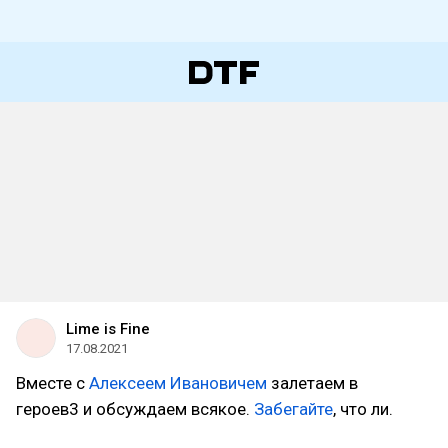
Lime is Fine
17.08.2021
Вместе с
Алексеем Ивановичем
залетаем в
героев3 и обсуждаем всякое.
Забегайте
, что ли.