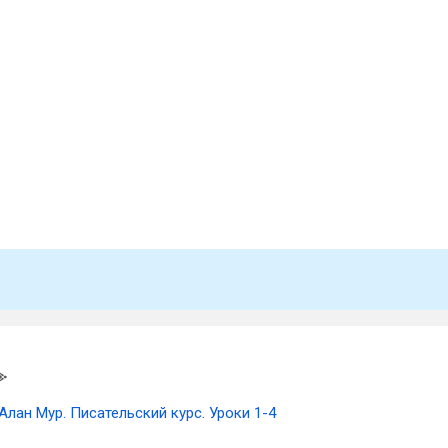
Алан Мур. Писательский курс. Уроки 1-4