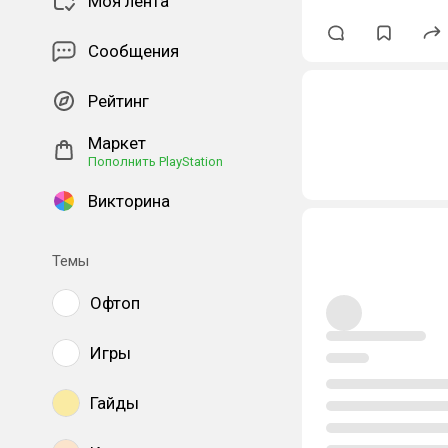
Моя лента
Сообщения
Рейтинг
Маркет
Пополнить PlayStation
Викторина
Темы
Офтоп
Игры
Гайды