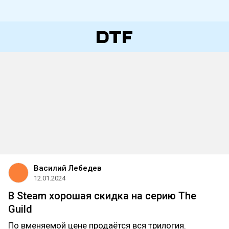
Василий Лебедев
12.01.2024
В Steam хорошая скидка на серию The
Guild
По вменяемой цене продаётся вся трилогия.