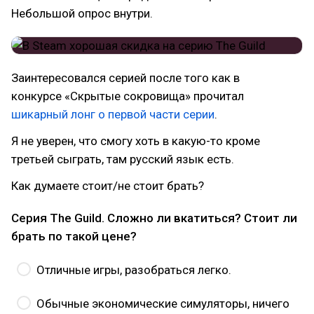
Небольшой опрос внутри.
Заинтересовался серией после того как в
конкурсе «Скрытые сокровища» прочитал
шикарный лонг о первой части серии
.
Я не уверен, что смогу хоть в какую-то кроме
третьей сыграть, там русский язык есть.
Как думаете стоит/не стоит брать?
Серия The Guild. Сложно ли вкатиться? Стоит ли
брать по такой цене?
Отличные игры, разобраться легко.
Обычные экономические симуляторы, ничего