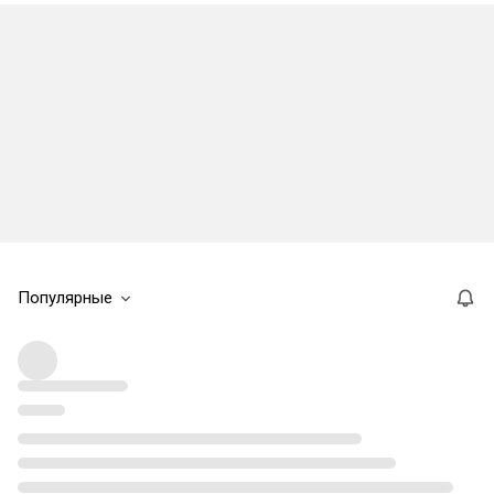
Популярные