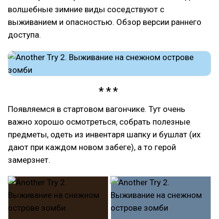
волшебные зимние виды соседствуют с
выживанием и опасностью. Обзор версии раннего
доступа.
Появляемся в стартовом вагончике. Тут очень
важно хорошо осмотреться, собрать полезные
предметы, одеть из инвентаря шапку и бушлат (их
дают при каждом новом забеге), а то герой
замерзнет.