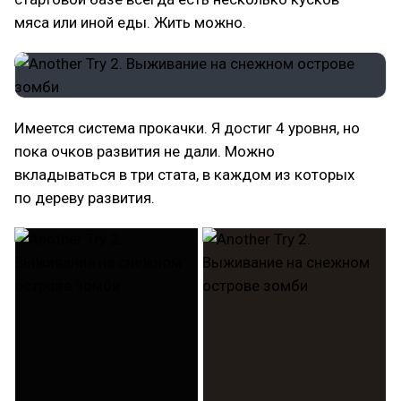
мяса или иной еды. Жить можно.
Имеется система прокачки. Я достиг 4 уровня, но
пока очков развития не дали. Можно
вкладываться в три стата, в каждом из которых
по дереву развития.