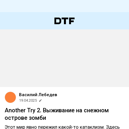
Василий Лебедев
19.04.2025
Another Try 2. Выживание на снежном
острове зомби
Этот мир явно пережил какой-то катаклизм. Здесь