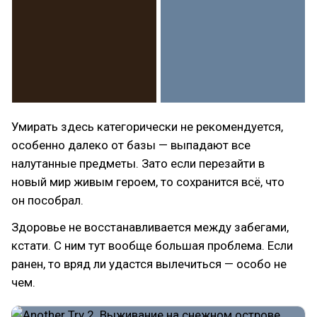
Умирать здесь категорически не рекомендуется,
особенно далеко от базы — выпадают все
налутанные предметы. Зато если перезайти в
новый мир живым героем, то сохранится всё, что
он пособрал.
Здоровье не восстанавливается между забегами,
кстати. С ним тут вообще большая проблема. Если
ранен, то вряд ли удастся вылечиться — особо не
чем.