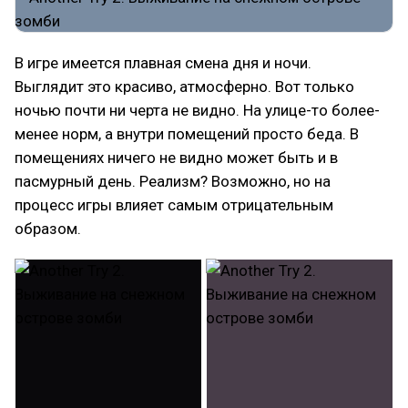
В игре имеется плавная смена дня и ночи.
Выглядит это красиво, атмосферно. Вот только
ночью почти ни черта не видно. На улице-то более-
менее норм, а внутри помещений просто беда. В
помещениях ничего не видно может быть и в
пасмурный день. Реализм? Возможно, но на
процесс игры влияет самым отрицательным
образом.