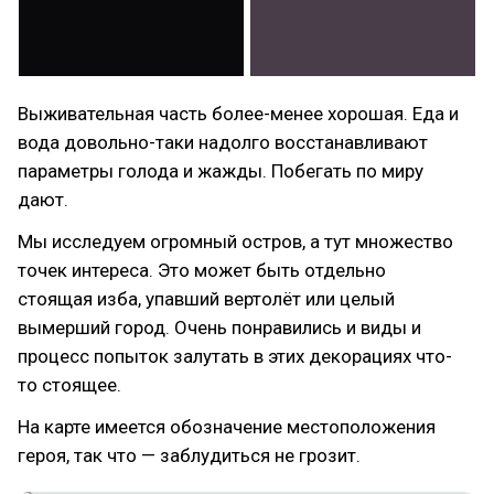
Выживательная часть более-менее хорошая. Еда и
вода довольно-таки надолго восстанавливают
параметры голода и жажды. Побегать по миру
дают.
Мы исследуем огромный остров, а тут множество
точек интереса. Это может быть отдельно
стоящая изба, упавший вертолёт или целый
вымерший город. Очень понравились и виды и
процесс попыток залутать в этих декорациях что-
то стоящее.
На карте имеется обозначение местоположения
героя, так что — заблудиться не грозит.