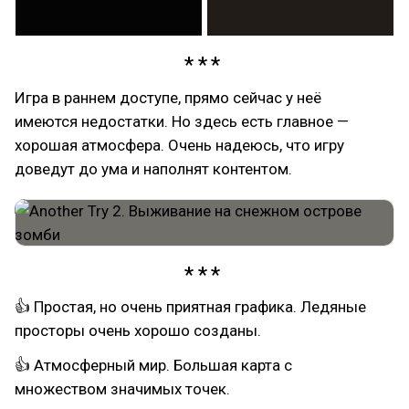
Игра в раннем доступе, прямо сейчас у неё
имеются недостатки. Но здесь есть главное —
хорошая атмосфера. Очень надеюсь, что игру
доведут до ума и наполнят контентом.
👍 Простая, но очень приятная графика. Ледяные
просторы очень хорошо созданы.
👍 Атмосферный мир. Большая карта с
множеством значимых точек.