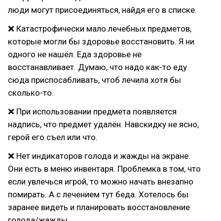
люди могут присоединяться, найдя его в списке.
❌ Катастрофически мало лечебных предметов,
которые могли бы здоровье восстановить. Я ни
одного не нашёл. Еда здоровье не
восстанавливает. Думаю, что надо как-то еду
сюда приспосабливать, чтоб лечила хотя бы
сколько-то.
❌ При использовании предмета появляется
надпись, что предмет удалён. Навскидку не ясно,
герой его съел или что.
❌ Нет индикаторов голода и жажды на экране.
Они есть в меню инвентаря. Проблемка в том, что
если увлечься игрой, то можно начать внезапно
помирать. А с лечением тут беда. Хотелось бы
заранее видеть и планировать восстановление
голода/жажды.