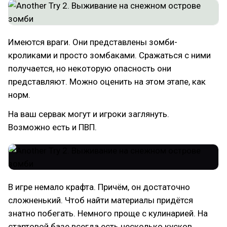
Имеются враги. Они представлены зомби-
кроликами и просто зомбаками. Сражаться с ними
получается, но некоторую опасность они
представляют. Можно оценить на этом этапе, как
норм.
На ваш сервак могут и игроки заглянуть.
Возможно есть и ПВП.
В игре немало крафта. Причём, он достаточно
сложненький. Чтоб найти материалы придётся
знатно побегать. Немного проще с кулинарией. На
стартовой базе всегда есть несколько кусков