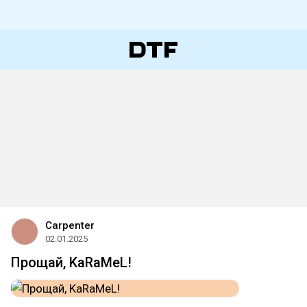
Carpenter
02.01.2025
Прощай, KaRaMeL!