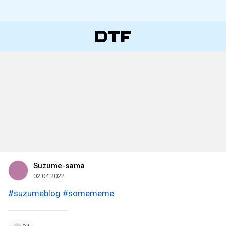
Suzume-sama
02.04.2022
#suzumeblog
#somememe