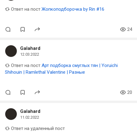
Ответ на пост
Жопкоподборочка by Rin #16
24
Galahard
12.03.2022
Ответ на пост
Арт подборка смуглых тян | Yoruichi
Shihouin | Ramlethal Valentine | Разные
20
Galahard
11.02.2022
Ответ на удаленный пост