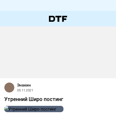
Энакин
05.11.2021
Утренний Широ постинг