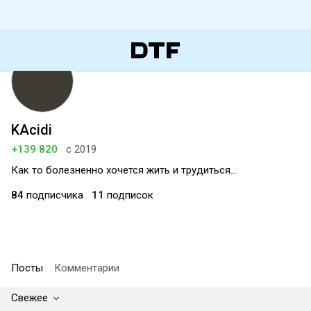
KAcidi
+139 820
с 2019
Как то болезненно хочется жить и трудиться...
84
подписчика
11
подписок
Посты
Комментарии
Свежее