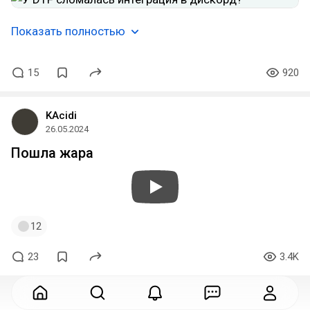
Показать полностью
15
920
KAcidi
26.05.2024
Пошла жара
12
23
3.4K