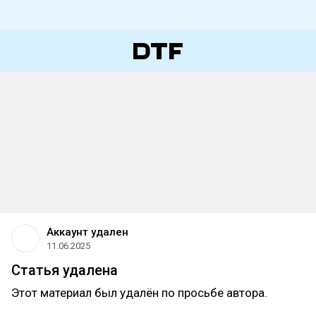
Аккаунт удален
11.06.2025
Статья удалена
Этот материал был удалён по просьбе автора.