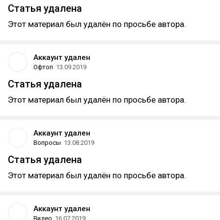
Статья удалена
Этот материал был удалён по просьбе автора.
Аккаунт удален
Офтоп
13.09.2019
Статья удалена
Этот материал был удалён по просьбе автора.
Аккаунт удален
Вопросы
13.08.2019
Статья удалена
Этот материал был удалён по просьбе автора.
Аккаунт удален
Видео
16.07.2019