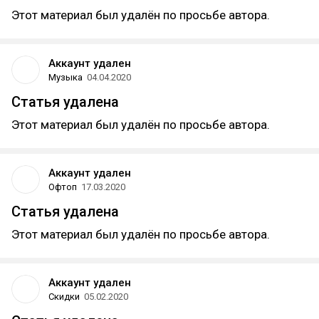
Этот материал был удалён по просьбе автора.
Аккаунт удален
Музыка
04.04.2020
Статья удалена
Этот материал был удалён по просьбе автора.
Аккаунт удален
Офтоп
17.03.2020
Статья удалена
Этот материал был удалён по просьбе автора.
Аккаунт удален
Скидки
05.02.2020