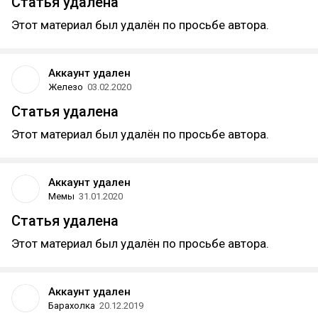
Статья удалена
Этот материал был удалён по просьбе автора.
Аккаунт удален
Железо
03.02.2020
Статья удалена
Этот материал был удалён по просьбе автора.
Аккаунт удален
Мемы
31.01.2020
Статья удалена
Этот материал был удалён по просьбе автора.
Аккаунт удален
Барахолка
20.12.2019