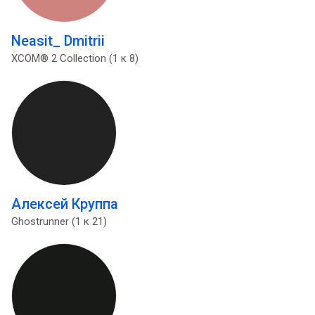
Neasit_ Dmitrii
XCOM® 2 Collection (1 к 8)
Алексей Круппа
Ghostrunner (1 к 21)