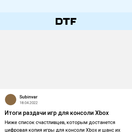
Subinvar
18.04.2022
Итоги раздачи игр для консоли Xbox
Ниже список счастливцев, которым достанется
цифровая копия игры для консоли Xbox и шанс их