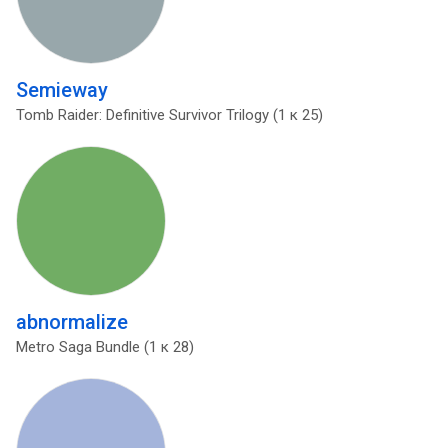
Semieway
Tomb Raider: Definitive Survivor Trilogy (1 к 25)
abnormalize
Metro Saga Bundle (1 к 28)