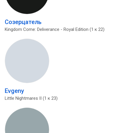
Созерцатель
Kingdom Come: Deliverance - Royal Edition (1 к 22)
Evgeny
Little Nightmares II (1 к 23)