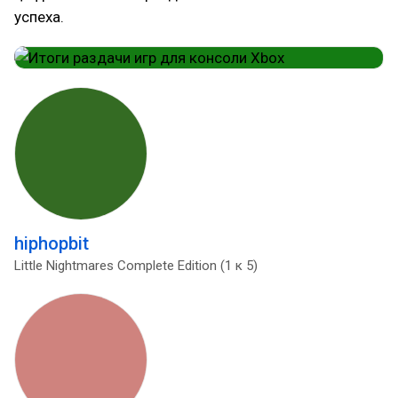
успеха.
hiphopbit
Little Nightmares Complete Edition (1 к 5)