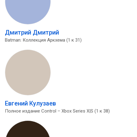
Дмитрий Дмитрий
Batman: Коллекция Аркхема (1 к 31)
Евгений Кулузаев
Полное издание Control – Xbox Series X|S (1 к 38)