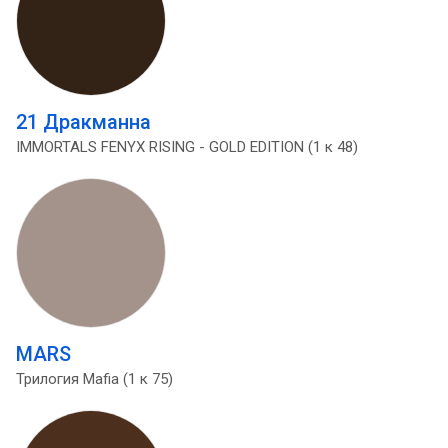
21 Дракманна
IMMORTALS FENYX RISING - GOLD EDITION (1 к 48)
MARS
Трилогия Mafia (1 к 75)