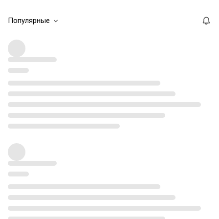
Популярные