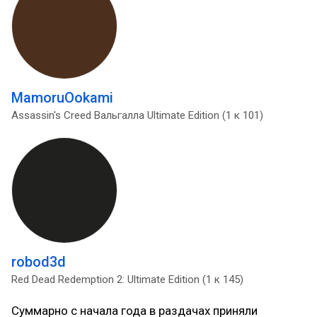
MamoruOokami
Assassin's Creed Вальгалла Ultimate Edition (1 к 101)
robod3d
Red Dead Redemption 2: Ultimate Edition (1 к 145)
Суммарно с начала года в раздачах приняли