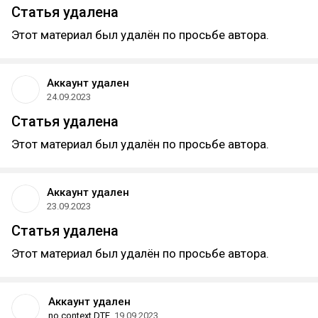
Статья удалена
Этот материал был удалён по просьбе автора.
Аккаунт удален
24.09.2023
Статья удалена
Этот материал был удалён по просьбе автора.
Аккаунт удален
23.09.2023
Статья удалена
Этот материал был удалён по просьбе автора.
Аккаунт удален
no context DTF
19.09.2023