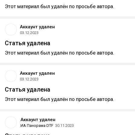
Этот материал был удалён по просьбе автора.
Аккаунт удален
03.12.2023
Статья удалена
Этот материал был удалён по просьбе автора.
Аккаунт удален
03.12.2023
Статья удалена
Этот материал был удалён по просьбе автора.
Аккаунт удален
ИА Панорама DTF
30.11.2023