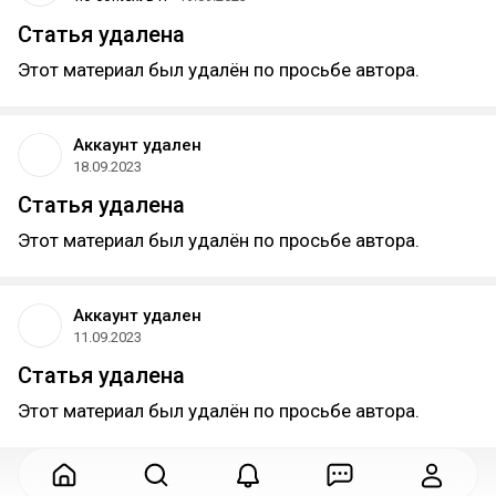
Статья удалена
Этот материал был удалён по просьбе автора.
Аккаунт удален
18.09.2023
Статья удалена
Этот материал был удалён по просьбе автора.
Аккаунт удален
11.09.2023
Статья удалена
Этот материал был удалён по просьбе автора.