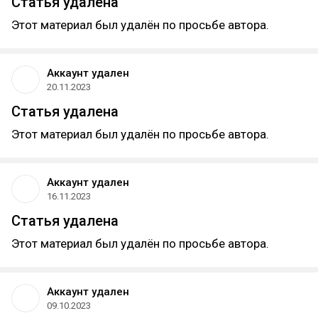
Статья удалена
Этот материал был удалён по просьбе автора.
Аккаунт удален
20.11.2023
Статья удалена
Этот материал был удалён по просьбе автора.
Аккаунт удален
16.11.2023
Статья удалена
Этот материал был удалён по просьбе автора.
Аккаунт удален
09.10.2023