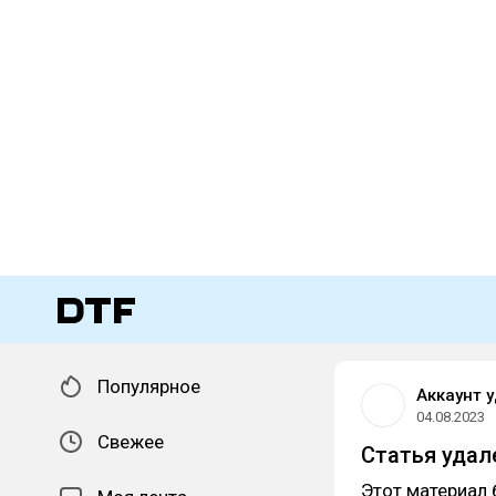
Популярное
Аккаунт 
04.08.2023
Свежее
Статья удал
Этот материал 