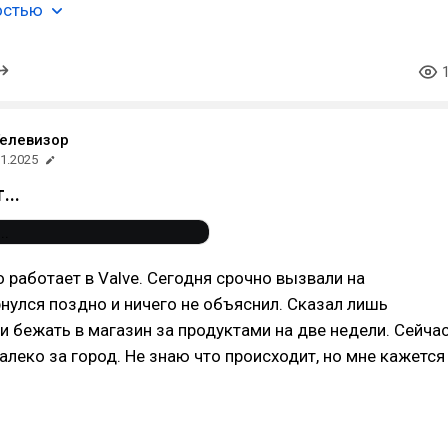
остью
елевизор
11.2025
...
 работает в Valve. Сегодня срочно вызвали на
нулся поздно и ничего не объяснил. Сказал лишь
и бежать в магазин за продуктами на две недели. Сейча
алеко за город. Не знаю что происходит, но мне кажется