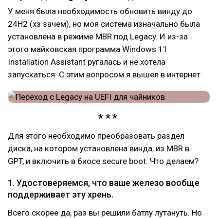
У меня была необходимость обновить винду до
24H2 (хз зачем), но моя система изначально была
установлена в режиме MBR под Legacy. И из-за
этого майковская программа Windows 11
Installation Assistant ругалась и не хотела
запускаться. С этим вопросом я вышел в интернет
Для этого необходимо преобразовать раздел
диска, на котором установлена винда, из MBR в
GPT, и включить в биосе secure boot. Что делаем?
1. Удостоверяемся, что ваше железо вообще
поддерживает эту хрень.
Всего скорее да, раз вы решили батлу лутануть. Но