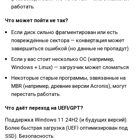
работать.
Что может пойти не так?
Если диск сильно фрагментирован или есть
повреждённые сектора — конвертация может
завершиться ошибкой (но данные не пропадут).
Если у вас стоит несколько ОС (например,
Windows + Linux) — загрузчик может сломаться.
Некоторые старые программы, завязанные на
MBR (например, древние версии Acronis), могут
перестать работать.
Что даёт переход на UEFI/GPT?
Поддержка Windows 11 24H2 (и будущих версий).
Более быстрая загрузка (UEFI оптимизирован под
SSD). Безопасность: