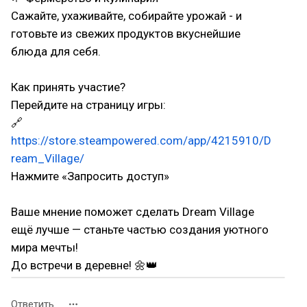
Сажайте, ухаживайте, собирайте урожай - и
готовьте из свежих продуктов вкуснейшие
блюда для себя.
Как принять участие?
Перейдите на страницу игры:
🔗
https://store.steampowered.com/app/4215910/D
ream_Village/
Нажмите «Запросить доступ»
Ваше мнение поможет сделать Dream Village
ещё лучше — станьте частью создания уютного
мира мечты!
До встречи в деревне! 🌼👑
Ответить