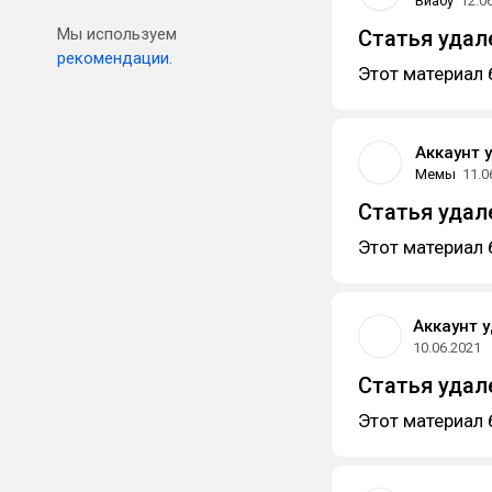
Виабу
12.0
Мы используем
Статья удал
рекомендации.
Этот материал 
Аккаунт 
Мемы
11.0
Статья удал
Этот материал 
Аккаунт 
10.06.2021
Статья удал
Этот материал 