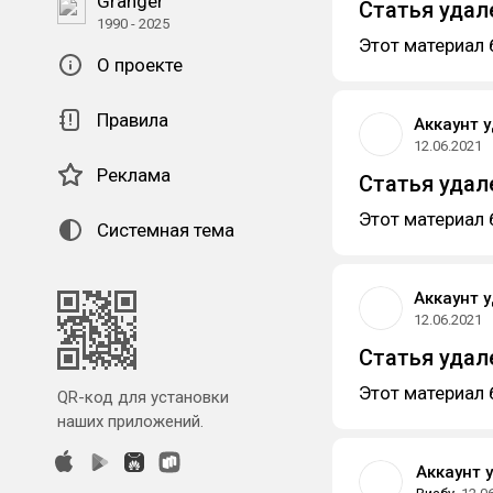
Granger
Статья удал
1990 - 2025
Этот материал 
О проекте
Правила
Аккаунт 
12.06.2021
Реклама
Статья удал
Этот материал 
Системная тема
Аккаунт 
12.06.2021
Статья удал
Этот материал 
QR-код для установки
наших приложений.
Аккаунт 