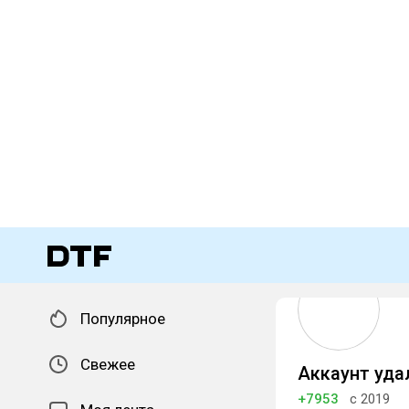
Популярное
Свежее
Аккаунт уда
+7953
с 2019