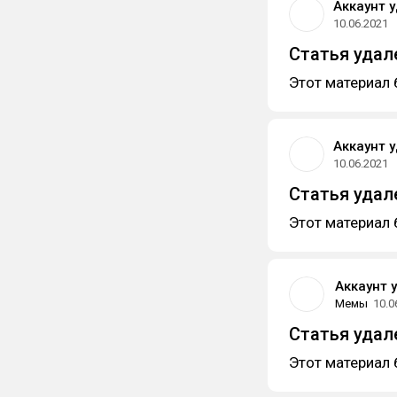
Аккаунт 
10.06.2021
Статья удал
Этот материал 
Аккаунт 
10.06.2021
Статья удал
Этот материал 
Аккаунт 
Мемы
10.0
Статья удал
Этот материал 