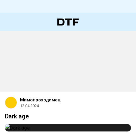
Мимопроходимец
12.04.2024
Dark age