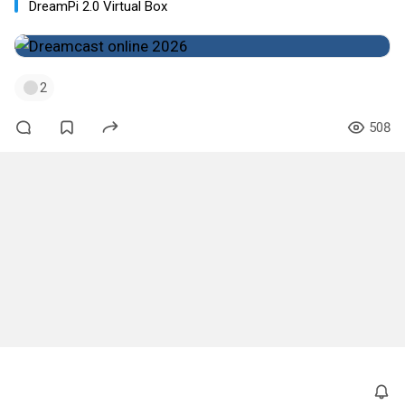
DreamPi 2.0 Virtual Box
2
508