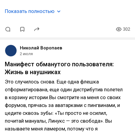
Показать полностью
302
Николай Воропаев
2 июля
Манифест обманутого пользователя:
Жизнь в наушниках
Это случилось снова. Еще одна флешка
отформатирована, еще один дистрибутив полетел
в корзину истории.Вы смотрите на меня со своих
форумов, прячась за аватарками с пингвинами, и
цедите сквозь зубы: «Ты просто не осилил,
почитай мануалы, Линукс — это свобода». Вы
называете меня ламером, потому что я