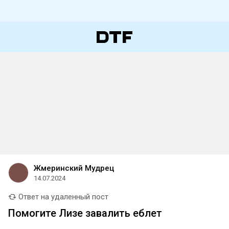
Жмеринский Мудрец
14.07.2024
Ответ на удаленный пост
Помогите Лизе завалить еблет