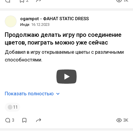
2
1K
ogampot - ФАНАТ STATIC DRESS
Инди
16.12.2023
Продолжаю делать игру про соединение
цветов, поиграть можно уже сейчас
Добавил в игру открываемые цветы с различными
способностями.
Показать полностью
11
3
3K