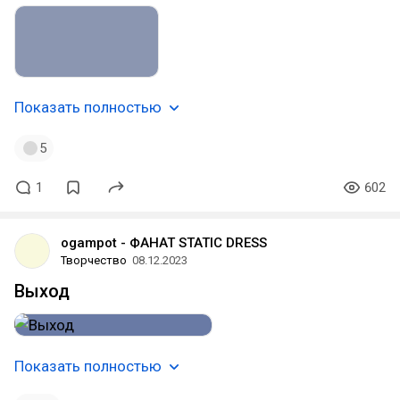
Показать полностью
5
1
602
ogampot - ФАНАТ STATIC DRESS
Творчество
08.12.2023
Выход
Показать полностью