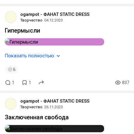
ogampot - ФАНАТ STATIC DRESS
Творчество
04.12.2023
Гипермысли
Показать полностью
6
1
1
837
ogampot - ФАНАТ STATIC DRESS
Творчество
26.11.2023
Заключенная свобода