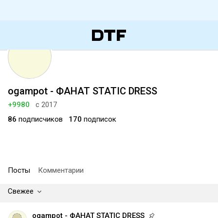
ogampot - ФАНАТ STATIC DRESS
+9980
с 2017
86
подписчиков
170
подписок
Посты
Комментарии
Свежее
ogampot - ФАНАТ STATIC DRESS