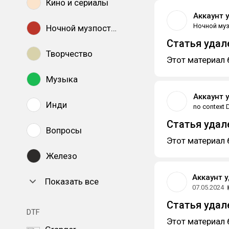
Кино и сериалы
Аккаунт 
Ночной муз
Ночной музпостинг
Статья удал
Творчество
Этот материал 
Музыка
Аккаунт 
Инди
no context 
Статья удал
Вопросы
Этот материал 
Железо
Аккаунт 
Показать все
07.05.2024
Статья удал
DTF
Этот материал 