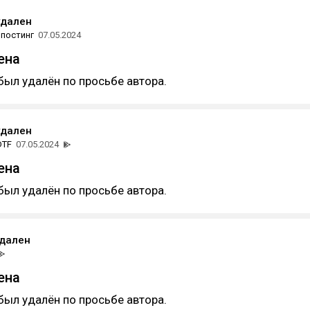
удален
постинг
07.05.2024
ена
был удалён по просьбе автора.
удален
DTF
07.05.2024
ена
был удалён по просьбе автора.
удален
ена
был удалён по просьбе автора.