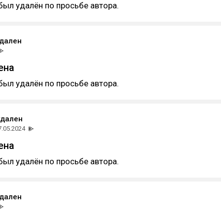
был удалён по просьбе автора.
удален
ена
был удалён по просьбе автора.
удален
7.05.2024
ена
был удалён по просьбе автора.
удален