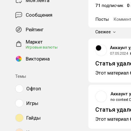
Моя лента
71
подписчик
0
Сообщения
Посты
Коммент
Рейтинг
Свежее
Маркет
Игровые валюты
Аккаунт 
07.05.2024
Викторина
Статья удал
Этот материал 
Темы
Офтоп
Аккаунт 
no context 
Игры
Статья удал
Гайды
Этот материал 