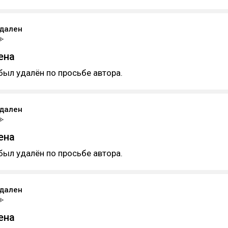
удален
ена
был удалён по просьбе автора.
удален
ена
был удалён по просьбе автора.
удален
ена