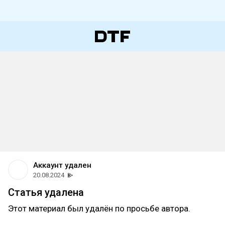
Аккаунт удален
20.08.2024
Статья удалена
Этот материал был удалён по просьбе автора.