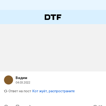
Вадим
04.03.2022
Ответ на пост
Кот жуёт, распространите