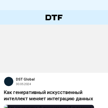
DST Global
30.05.2024
Как генеративный искусственный
интеллект меняет интеграцию данных