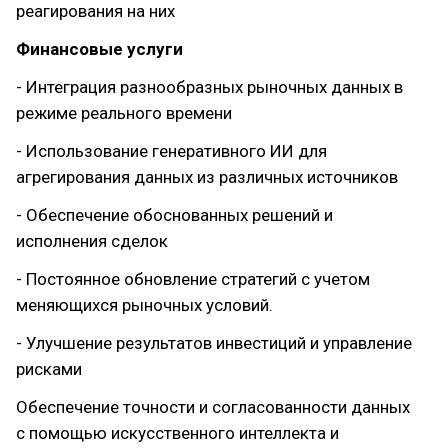
реагирования на них
Финансовые услуги
- Интеграция разнообразных рыночных данных в
режиме реального времени
- Использование генеративного ИИ для
агрегирования данных из различных источников
- Обеспечение обоснованных решений и
исполнения сделок
- Постоянное обновление стратегий с учетом
меняющихся рыночных условий.
- Улучшение результатов инвестиций и управление
рисками
Обеспечение точности и согласованности данных
с помощью искусственного интеллекта и