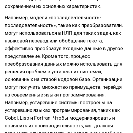
сохранением их основных характеристик.
Например, модели «последовательность-
последовательность», такие как преобразователи,
могут использоваться в НЛП для таких задач, как
языковой перевод или обобщение текста,
эффективно преобразуя входные данные в другое
представление. Кроме того, процесс
преобразования данных можно использовать для
решения проблем в устаревших системах,
основанных на старой кодовой базе. Организации
могут получить множество преимуществ, перейдя
на современные языки программирования.
Например, устаревшие системы построены на
устаревших языках программирования, таких как
Cobol, Lisp и Fortran. Чтобы модернизировать и
повысить их производительность, мы должны