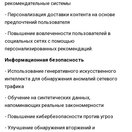
рекомендательные системы
- Персонализация доставки контента на основе
предпочтений пользователя
- Повышение вовлеченности пользователей в
социальных сетях с помощью
персонализированных рекомендаций.
Информационная безопасность
- Использование генеративного искусственного
интеллекта для обнаружения аномалий сетевого
трафика
- Обучение на синтетических данных,
напоминающих реальные закономерности
- Повышение кибербезопасности против угроз
- Улучшение обнаружения вторжений и