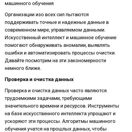
машинного обучения
Организации изо всех сил пытаются
поддерживать точные и надежные данные в
современном мире, управляемом данными.
Искусственный интеллект и машинное обучение
помогают обнаруживать аномалии, выявлять
ошибки и автоматизировать процессы очистки.
Давайте посмотрим на эти закономерности
немного ближе.
Проверка и очистка данных
Проверка и очистка данных часто являются
трудоемкими задачами, требующими
значительного времени и ресурсов. Инструменты
на базе искусственного интеллекта упрощают и
ускоряют эти процессы. Алгоритмы машинного
обучения учатся на прошлых данных, чтобы