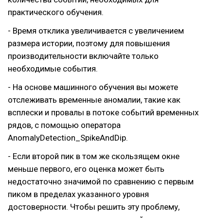
практического обучения.
- Время отклика увеличивается с увеличением
размера истории, поэтому для повышения
производительности включайте только
необходимые события.
- На основе машинного обучения вы можете
отслеживать временные аномалии, такие как
всплески и провалы в потоке событий временных
рядов, с помощью оператора
AnomalyDetection_SpikeAndDip.
- Если второй пик в том же скользящем окне
меньше первого, его оценка может быть
недостаточно значимой по сравнению с первым
пиком в пределах указанного уровня
достоверности. Чтобы решить эту проблему,