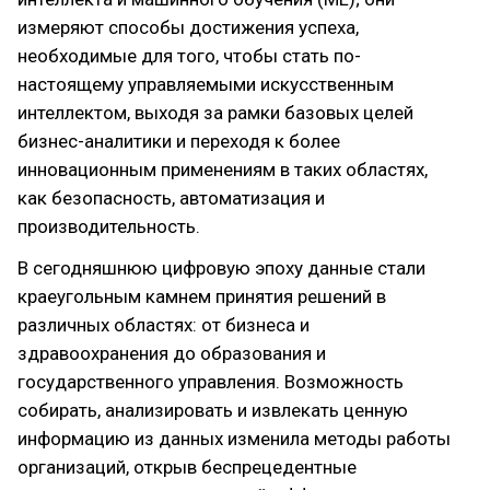
измеряют способы достижения успеха,
необходимые для того, чтобы стать по-
настоящему управляемыми искусственным
интеллектом, выходя за рамки базовых целей
бизнес-аналитики и переходя к более
инновационным применениям в таких областях,
как безопасность, автоматизация и
производительность.
В сегодняшнюю цифровую эпоху данные стали
краеугольным камнем принятия решений в
различных областях: от бизнеса и
здравоохранения до образования и
государственного управления. Возможность
собирать, анализировать и извлекать ценную
информацию из данных изменила методы работы
организаций, открыв беспрецедентные