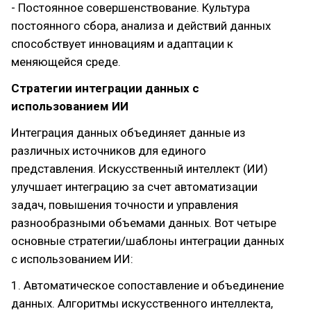
- Постоянное совершенствование. Культура
постоянного сбора, анализа и действий данных
способствует инновациям и адаптации к
меняющейся среде.
Стратегии интеграции данных с
использованием ИИ
Интеграция данных объединяет данные из
различных источников для единого
представления. Искусственный интеллект (ИИ)
улучшает интеграцию за счет автоматизации
задач, повышения точности и управления
разнообразными объемами данных. Вот четыре
основные стратегии/шаблоны интеграции данных
с использованием ИИ:
1. Автоматическое сопоставление и объединение
данных. Алгоритмы искусственного интеллекта,