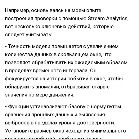
Например, основываясь на моем опыте
построения проверки с помощью Stream Analytics,
вот несколько ключевых действий, которые
следует учитывать:
- Точность модели повышается с увеличением
количества данных в скользящем окне, что
позволяет обрабатывать их ожидаемым образом
в пределах временного интервала. Он
фокусируется на истории событий в окне, чтобы
обнаружить аномалии, отбрасывая старые
значения по мере движения.
- Функции устанавливают базовую норму путем
сравнения прошлых данных и выявления
выбросов в пределах уровня достоверности.
Установите размер окна исходя из минимального
количества событий, необходимых для