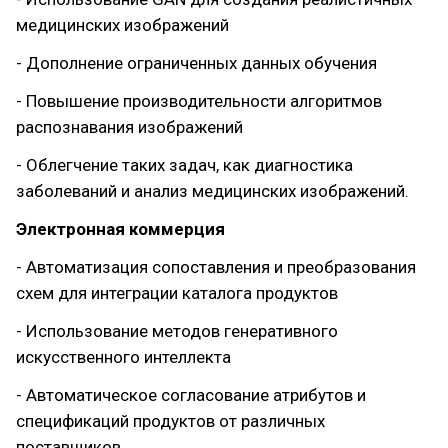
медицинских изображений
- Дополнение ограниченных данных обучения
- Повышение производительности алгоритмов
распознавания изображений
- Облегчение таких задач, как диагностика
заболеваний и анализ медицинских изображений.
Электронная коммерция
- Автоматизация сопоставления и преобразования
схем для интеграции каталога продуктов
- Использование методов генеративного
искусственного интеллекта
- Автоматическое согласование атрибутов и
спецификаций продуктов от различных
поставщиков.