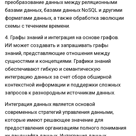
преобразование данных между реляционными
базами данных, базами данных NoSQL и другими
форматами данных, а также обработка эволюции
схемы с течением времени.
4. Графы знаний и интеграция на основе графов.
ИИ может создавать и запрашивать графы
знаний, представляющие отношения между
сущностями и концепциями. Графики знаний
обеспечивают гибкую и семантическую
интеграцию данных за счет сбора обширной
контекстной информации и поддержки сложных
запросов к разнородным источникам данных.
Интеграция данных является основой
современных стратегий управления данными,
которые имеют решающее значение для
предоставления организациям полного понимания
их ландшафта данных. Интеграция данных