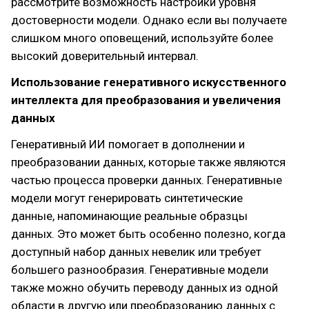
рассмотрите возможность настройки уровня
достоверности модели. Однако если вы получаете
слишком много оповещений, используйте более
высокий доверительный интервал.
Использование генеративного искусственного
интеллекта для преобразования и увеличения
данных
Генеративный ИИ помогает в дополнении и
преобразовании данных, которые также являются
частью процесса проверки данных. Генеративные
модели могут генерировать синтетические
данные, напоминающие реальные образцы
данных. Это может быть особенно полезно, когда
доступный набор данных невелик или требует
большего разнообразия. Генеративные модели
также можно обучить переводу данных из одной
области в другую или преобразованию данных с