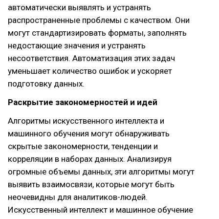
автоматически выявлять и устранять
распространенные проблемы с качеством. Они
могут стандартизировать форматы, заполнять
недостающие значения и устранять
несоответствия. Автоматизация этих задач
уменьшает количество ошибок и ускоряет
подготовку данных.
Раскрытие закономерностей и идей
Алгоритмы искусственного интеллекта и
машинного обучения могут обнаруживать
скрытые закономерности, тенденции и
корреляции в наборах данных. Анализируя
огромные объемы данных, эти алгоритмы могут
выявить взаимосвязи, которые могут быть
неочевидны для аналитиков-людей.
Искусственный интеллект и машинное обучение