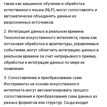
такие как машинное обучение и обработка
естественного языка (NLP), могут сопоставлять и
автоматически объединять данные из
разрозненных источников.
2. Интеграция данных в реальном времени.
Технологии искусственного интеллекта, такие как
потоковая обработка и архитектуры, управляемые
событиями, могут облегчить интеграцию данных в
реальном времени за счет непрерывного приема,
обработки и интеграции данных по мере их
появления.
3. Сопоставление и преобразование схем.
Инструменты на основе искусственного
интеллекта могут автоматизировать процесс
сопоставления и преобразования схем данных из
разных форматов или структур. Сюда входит