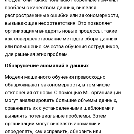
проблем с качеством данных, выявляя
распространенные ошибки или закономерности,
вызывающие несоответствия. Это позволяет
организациям внедрять новые процессы, такие
как совершенствование методов сбора данных
или повышение качества обучения сотрудников,
для решения этих проблем.
Обнаружение аномалий в данных
Модели машинного обучения превосходно
обнаруживают закономерности, в том числе
отклонения от норм. С помощью ML организации
могут анализировать большие объемы данных,
сравнивать их с установленными шаблонами и
выявлять потенциальные проблемы. Затем
организации могут выявлять аномалии и
определять, как исправить, обновить или