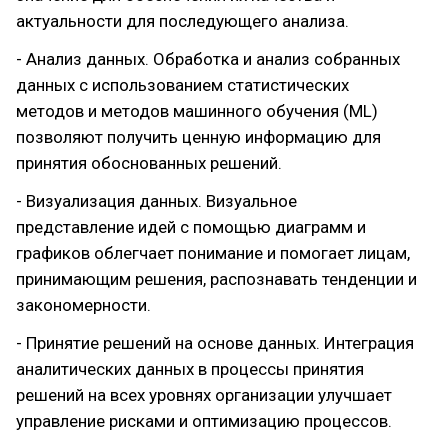
актуальности для последующего анализа.
- Анализ данных. Обработка и анализ собранных
данных с использованием статистических
методов и методов машинного обучения (ML)
позволяют получить ценную информацию для
принятия обоснованных решений.
- Визуализация данных. Визуальное
представление идей с помощью диаграмм и
графиков облегчает понимание и помогает лицам,
принимающим решения, распознавать тенденции и
закономерности.
- Принятие решений на основе данных. Интеграция
аналитических данных в процессы принятия
решений на всех уровнях организации улучшает
управление рисками и оптимизацию процессов.