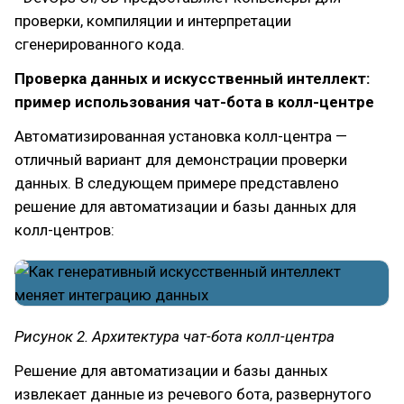
проверки, компиляции и интерпретации
сгенерированного кода.
Проверка данных и искусственный интеллект:
пример использования чат-бота в колл-центре
Автоматизированная установка колл-центра —
отличный вариант для демонстрации проверки
данных. В следующем примере представлено
решение для автоматизации и базы данных для
колл-центров:
Рисунок 2. Архитектура чат-бота колл-центра
Решение для автоматизации и базы данных
извлекает данные из речевого бота, развернутого