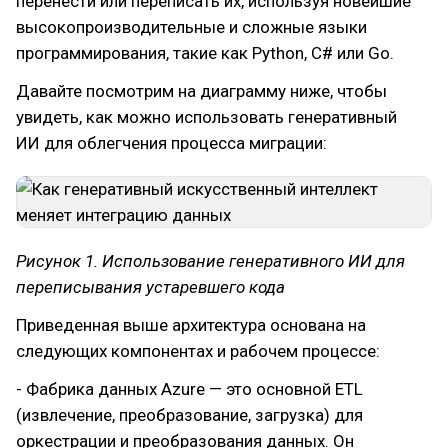
перенести или переписать их, используя новейшие
высокопроизводительные и сложные языки
программирования, такие как Python, C# или Go.
Давайте посмотрим на диаграмму ниже, чтобы
увидеть, как можно использовать генеративный
ИИ для облегчения процесса миграции:
Рисунок 1. Использование генеративного ИИ для
переписывания устаревшего кода
Приведенная выше архитектура основана на
следующих компонентах и рабочем процессе:
- Фабрика данных Azure — это основной ETL
(извлечение, преобразование, загрузка) для
оркестрации и преобразования данных. Он