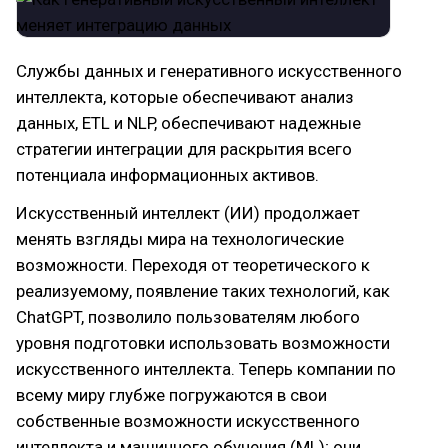
Службы данных и генеративного искусственного
интеллекта, которые обеспечивают анализ
данных, ETL и NLP, обеспечивают надежные
стратегии интеграции для раскрытия всего
потенциала информационных активов.
Искусственный интеллект (ИИ) продолжает
менять взгляды мира на технологические
возможности. Переходя от теоретического к
реализуемому, появление таких технологий, как
ChatGPT, позволило пользователям любого
уровня подготовки использовать возможности
искусственного интеллекта. Теперь компании по
всему миру глубже погружаются в свои
собственные возможности искусственного
интеллекта и машинного обучения (ML); они