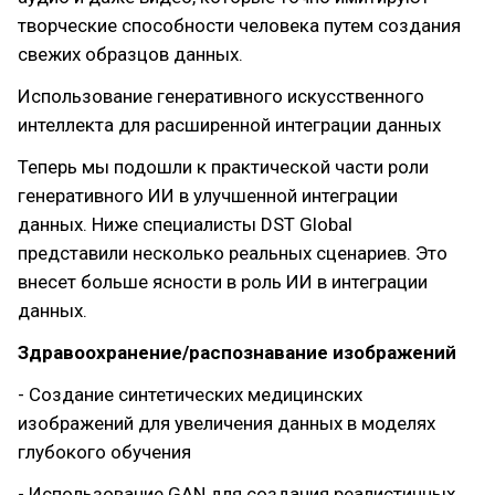
творческие способности человека путем создания
свежих образцов данных.
Использование генеративного искусственного
интеллекта для расширенной интеграции данных
Теперь мы подошли к практической части роли
генеративного ИИ в улучшенной интеграции
данных. Ниже специалисты DST Global
представили несколько реальных сценариев. Это
внесет больше ясности в роль ИИ в интеграции
данных.
Здравоохранение/распознавание изображений
- Создание синтетических медицинских
изображений для увеличения данных в моделях
глубокого обучения
- Использование GAN для создания реалистичных