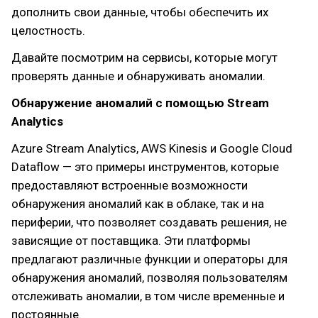
дополнить свои данные, чтобы обеспечить их
целостность.
Давайте посмотрим на сервисы, которые могут
проверять данные и обнаруживать аномалии.
Обнаружение аномалий с помощью Stream
Analytics
Azure Stream Analytics, AWS Kinesis и Google Cloud
Dataflow — это примеры инструментов, которые
предоставляют встроенные возможности
обнаружения аномалий как в облаке, так и на
периферии, что позволяет создавать решения, не
зависящие от поставщика. Эти платформы
предлагают различные функции и операторы для
обнаружения аномалий, позволяя пользователям
отслеживать аномалии, в том числе временные и
постоянные.