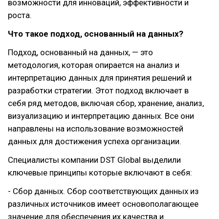
возможности для инноваций, эффективности и
роста.
Что такое подход, основанный на данных?
Подход, основанный на данных, — это
методология, которая опирается на анализ и
интерпретацию данных для принятия решений и
разработки стратегии. Этот подход включает в
себя ряд методов, включая сбор, хранение, анализ,
визуализацию и интерпретацию данных. Все они
направлены на использование возможностей
данных для достижения успеха организации.
Специалисты компании DST Global выделили
ключевые принципы которые включают в себя:
- Сбор данных. Сбор соответствующих данных из
различных источников имеет основополагающее
значение для обеспечения их качества и