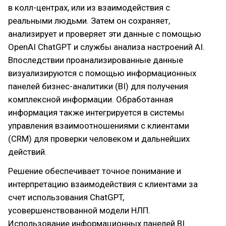
в колл-центрах, или из взаимодействия с
реальными людьми. Затем он сохраняет,
анализирует и проверяет эти данные с помощью
OpenAI ChatGPT и службы анализа настроений AI.
Впоследствии проанализированные данные
визуализируются с помощью информационных
панелей бизнес-аналитики (BI) для получения
комплексной информации. Обработанная
информация также интегрируется в системы
управления взаимоотношениями с клиентами
(CRM) для проверки человеком и дальнейших
действий.
Решение обеспечивает точное понимание и
интерпретацию взаимодействия с клиентами за
счет использования ChatGPT,
усовершенствованной модели НЛП.
Использование информационных панелей BI