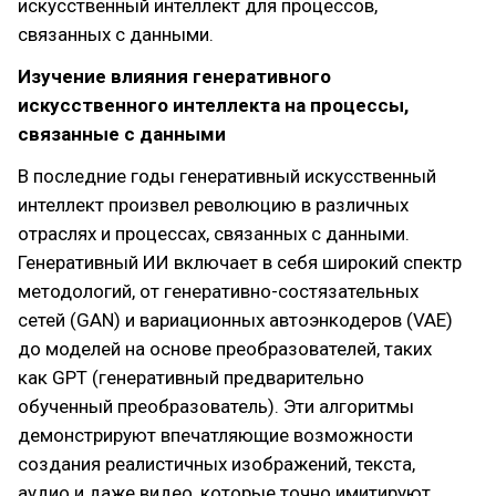
искусственный интеллект для процессов,
связанных с данными.
Изучение влияния генеративного
искусственного интеллекта на процессы,
связанные с данными
В последние годы генеративный искусственный
интеллект произвел революцию в различных
отраслях и процессах, связанных с данными.
Генеративный ИИ включает в себя широкий спектр
методологий, от генеративно-состязательных
сетей (GAN) и вариационных автоэнкодеров (VAE)
до моделей на основе преобразователей, таких
как GPT (генеративный предварительно
обученный преобразователь). Эти алгоритмы
демонстрируют впечатляющие возможности
создания реалистичных изображений, текста,
аудио и даже видео, которые точно имитируют