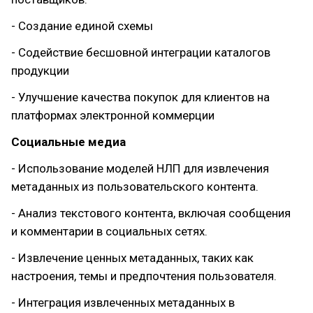
- Создание единой схемы
- Содействие бесшовной интеграции каталогов
продукции
- Улучшение качества покупок для клиентов на
платформах электронной коммерции
Социальные медиа
- Использование моделей НЛП для извлечения
метаданных из пользовательского контента.
- Анализ текстового контента, включая сообщения
и комментарии в социальных сетях.
- Извлечение ценных метаданных, таких как
настроения, темы и предпочтения пользователя.
- Интеграция извлеченных метаданных в