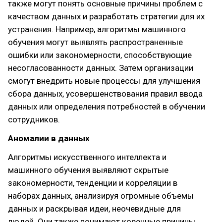
также могут понять основные причины проблем с
качеством данных и разработать стратегии для их
устранения. Например, алгоритмы машинного
обучения могут выявлять распространенные
ошибки или закономерности, способствующие
несогласованности данных. Затем организации
смогут внедрить новые процессы для улучшения
сбора данных, усовершенствования правил ввода
данных или определения потребностей в обучении
сотрудников.
Аномалии в данных
Алгоритмы искусственного интеллекта и
машинного обучения выявляют скрытые
закономерности, тенденции и корреляции в
наборах данных, анализируя огромные объемы
данных и раскрывая идеи, неочевидные для
людей. Они также понимают коренные причины