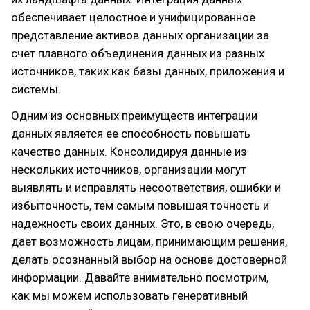
обеспечивает целостное и унифицированное
представление активов данных организации за
счет плавного объединения данных из разных
источников, таких как базы данных, приложения и
системы.
Одним из основных преимуществ интеграции
данных является ее способность повышать
качество данных. Консолидируя данные из
нескольких источников, организации могут
выявлять и исправлять несоответствия, ошибки и
избыточность, тем самым повышая точность и
надежность своих данных. Это, в свою очередь,
дает возможность лицам, принимающим решения,
делать осознанный выбор на основе достоверной
информации. Давайте внимательно посмотрим,
как мы можем использовать генеративный