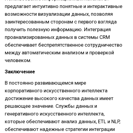
предлагает интуитивно понятные и интерактивные
возможности визуализации данных, позволяя
заинтересованным сторонам с первого взгляда
получить полезную информацию. Интеграция
проанализированных данных в системы CRM
обеспечивает беспрепятственное сотрудничество
между автоматическим анализом и проверкой
человеком.
Заключение
В постоянно развивающемся мире
корпоративного искусственного интеллекта
достижение высокого качества данных имеет
решающее значение. Службы данных и
генеративного искусственного интеллекта,
которые обеспечивают анализ данных, ETL и NLP,
обеспечивают надежные стратегии интеграции