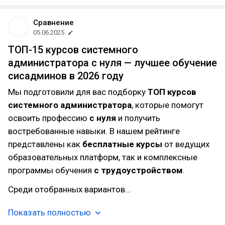
Сравнение
05.06.2025
ТОП-15 курсов системного
администратора с нуля — лучшее обучение
сисадминов в 2026 году
Мы подготовили для вас подборку
ТОП курсов
системного администратора
, которые помогут
освоить профессию
с нуля
и получить
востребованные навыки. В нашем рейтинге
представлены как
бесплатные курсы
от ведущих
образовательных платформ, так и комплексные
программы обучения
с трудоустройством
.
Среди отобранных вариантов…
Показать полностью