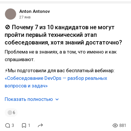
Anton Antonov
27 янв
🚫 Почему 7 из 10 кандидатов не могут
пройти первый технический этап
собеседования, хотя знаний достаточно?
Проблема не в знаниях, а в том, что именно и как
спрашивают.
⚡Мы подготовили для вас бесплатный вебинар:
«Собеседование DevOps — разбор реальных
вопросов и задач»
Показать полностью
6
3
1
881