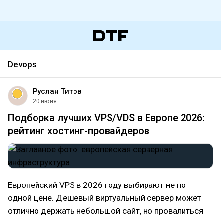
Devops
Руслан Титов
20 июня
Подборка лучших VPS/VDS в Европе 2026:
рейтинг хостинг-провайдеров
Европейский VPS в 2026 году выбирают не по
одной цене. Дешевый виртуальный сервер может
отлично держать небольшой сайт, но провалиться