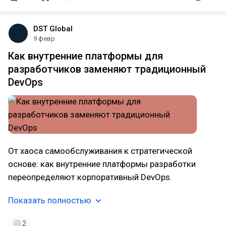
DST Global
9 февр
Как внутренние платформы для
разработчиков заменяют традиционный
DevOps
От хаоса самообслуживания к стратегической
основе: как внутренние платформы разработки
переопределяют корпоративный DevOps.
Показать полностью
2