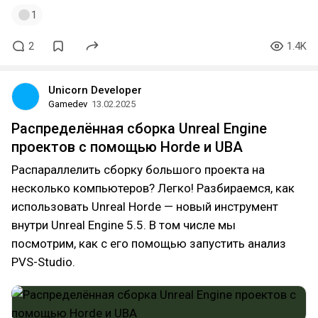
1
2
1.4K
Unicorn Developer
Gamedev
13.02.2025
Распределённая сборка Unreal Engine
проектов с помощью Horde и UBA
Распараллелить сборку большого проекта на
несколько компьютеров? Легко! Разбираемся, как
использовать Unreal Horde — новый инструмент
внутри Unreal Engine 5.5. В том числе мы
посмотрим, как с его помощью запустить анализ
PVS-Studio.