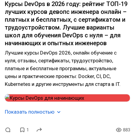
Курсы DevOps в 2026 году: рейтинг ТОП-19
лучших курсов девопс инженера онлайн –
платных и бесплатных, с сертификатом и
трудоустройством. Лучшие варианты
школ для обучения DevOps с нуля – для
начинающих и опытных инженеров
Лучшие курсы DevOps 2026, онлайн обучение с
нуля, отзывы, сертификаты, трудоустройство,
платные и бесплатные программы, актуальные
цены и практические проекты: Docker, CI, DC,
Kubernetes и другие инструменты для старта в IT.
Показать полностью
1
883