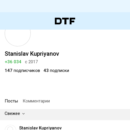
Stanislav Kupriyanov
+36 034
с 2017
147
подписчиков
43
подписки
Посты
Комментарии
Свежее
Stanislav Kupriyanov