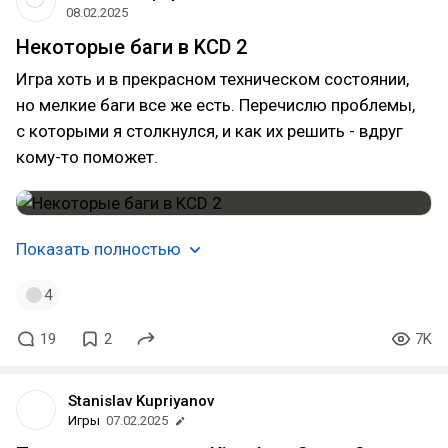
08.02.2025
Некоторые баги в KCD 2
Игра хоть и в прекрасном техническом состоянии,
но мелкие баги все же есть. Перечислю проблемы,
с которыми я столкнулся, и как их решить - вдруг
кому-то поможет.
Показать полностью
4
19
2
7K
Stanislav Kupriyanov
Игры
07.02.2025