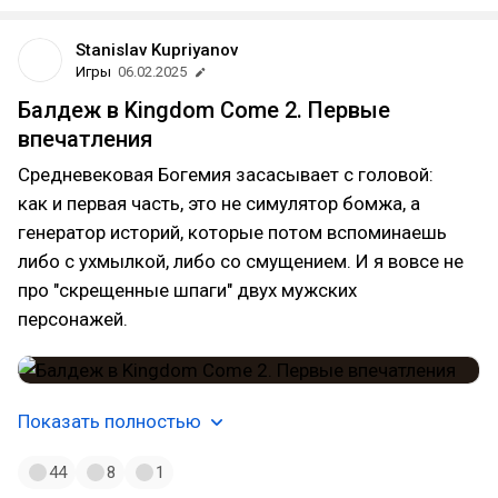
Stanislav Kupriyanov
Игры
06.02.2025
Балдеж в Kingdom Come 2. Первые
впечатления
Средневековая Богемия засасывает с головой:
как и первая часть, это не симулятор бомжа, а
генератор историй, которые потом вспоминаешь
либо с ухмылкой, либо со смущением. И я вовсе не
про "скрещенные шпаги" двух мужских
персонажей.
Показать полностью
44
8
1